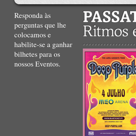
Responda às
perguntas que lhe
colocamos e
habilite-se a ganhar
bilhetes para os
nossos Eventos.