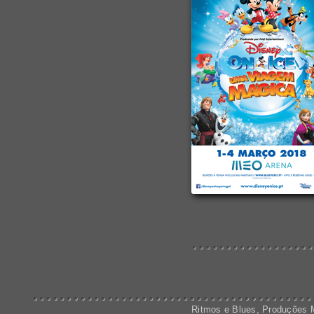
Ritmos e Blues, Produções M